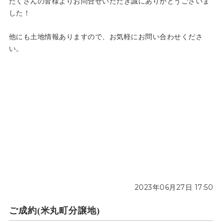
たくさんの皆様よりお問合せいただき誠にありがとうございま
した！
他にも土地情報ありますので、お気軽にお問い合わせくださ
い。
2023年06月27日 17:50
ご成約(米丸町分譲地)