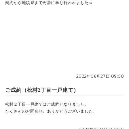
契約から地鎮祭まで円滑に執り行われました☺
2022年06月27日 09:00
ご成約（松村2丁目一戸建て）
松村２丁目一戸建てはご成約となりました。
たくさんのお問合せ、ありがとうございました。