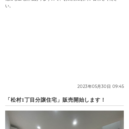
い。
2023年05月30日 09:45
「松村1丁目分譲住宅」販売開始します！