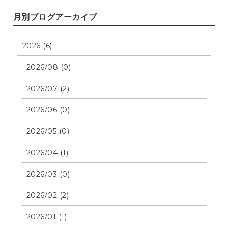
月別ブログアーカイブ
2026 (6)
2026/08 (0)
2026/07 (2)
2026/06 (0)
2026/05 (0)
2026/04 (1)
2026/03 (0)
2026/02 (2)
2026/01 (1)