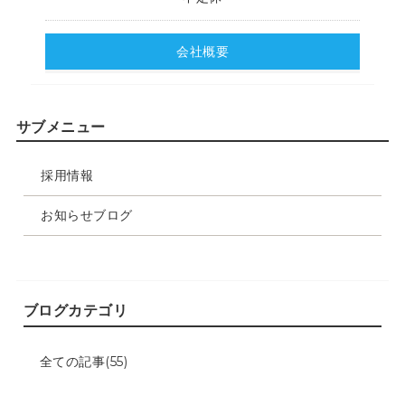
会社概要
サブメニュー
採用情報
お知らせブログ
ブログカテゴリ
全ての記事(55)