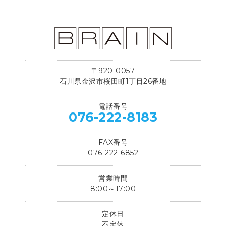
〒920-0057
石川県金沢市桜田町1丁目26番地
電話番号
076-222-8183
FAX番号
076-222-6852
営業時間
8:00～17:00
定休日
不定休