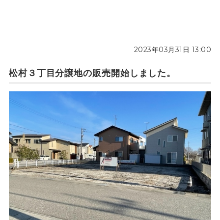
2023年03月31日 13:00
松村３丁目分譲地の販売開始しました。