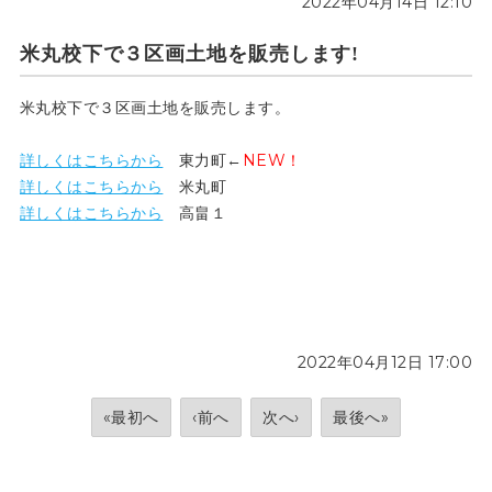
2022年04月14日 12:10
米丸校下で３区画土地を販売します!
米丸校下で３区画土地を販売します。
詳しくはこちらから
東力町←
NEW！
詳しくはこちらから
米丸町
詳しくはこちらから
高畠１
2022年04月12日 17:00
«最初へ
‹前へ
次へ›
最後へ»