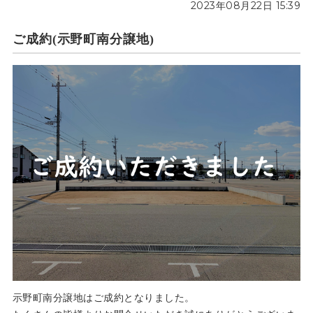
2023年08月22日 15:39
ご成約(示野町南分譲地)
示野町南分譲地はご成約となりました。