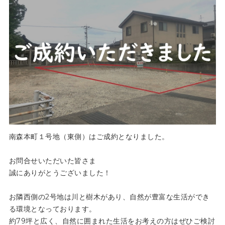
南森本町１号地（東側）はご成約となりました。
お問合せいただいた皆さま
誠にありがとうございました！
お隣西側の2号地は川と樹木があり、自然が豊富な生活ができ
る環境となっております。
約79坪と広く、自然に囲まれた生活をお考えの方はぜひご検討