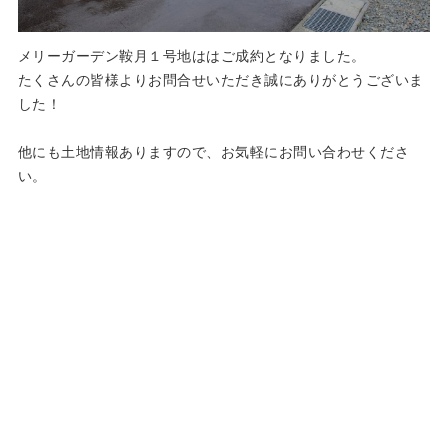
メリーガーデン鞍月１号地ははご成約となりました。
たくさんの皆様よりお問合せいただき誠にありがとうございま
した！
他にも土地情報ありますので、お気軽にお問い合わせくださ
い。