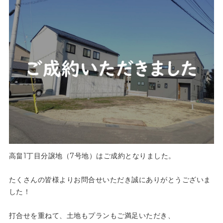
高畠1丁目分譲地（7号地）はご成約となりました。
たくさんの皆様よりお問合せいただき誠にありがとうございま
した！
打合せを重ねて、土地もプランもご満足いただき、