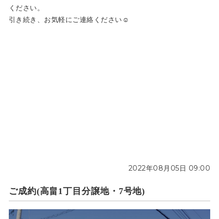
ください。
引き続き、お気軽にご連絡ください☺
2022年08月05日 09:00
ご成約(高畠1丁目分譲地・7号地)