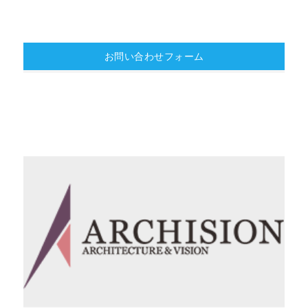
お問い合わせフォーム