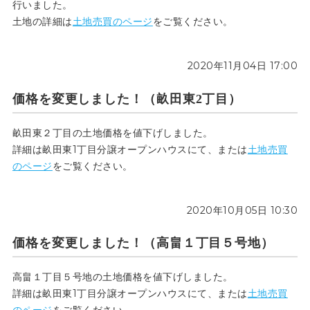
行いました。
土地の詳細は
土地売買のページ
をご覧ください。
2020年11月04日 17:00
価格を変更しました！（畝田東2丁目）
畝田東２丁目の土地価格を値下げしました。
詳細は畝田東1丁目分譲オープンハウスにて、または
土地売買
のページ
をご覧ください。
2020年10月05日 10:30
価格を変更しました！（高畠１丁目５号地）
高畠１丁目５号地の土地価格を値下げしました。
詳細は畝田東1丁目分譲オープンハウスにて、または
土地売買