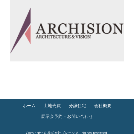
ホーム
土地売買
分譲住宅
会社概要
展示会予約・お問い合わせ
Copyright ©
株式会社ブレーン
All rights reserved.