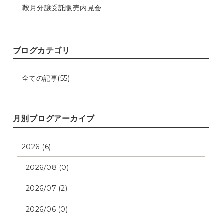
鞍月分譲受託販売内見会
ブログカテゴリ
全ての記事(55)
月別ブログアーカイブ
2026 (6)
2026/08 (0)
2026/07 (2)
2026/06 (0)