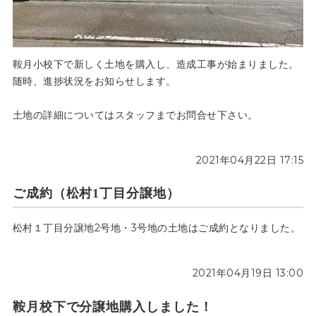
鞍月小校下で新しく土地を購入し、造成工事が始まりました。
随時、進捗状況をお知らせします。
土地の詳細についてはスタッフまでお問合せ下さい。
2021年04月22日 17:15
ご成約（松村1丁目分譲地）
松村１丁目分譲地2号地・3号地の土地はご成約となりました。
2021年04月19日 13:00
鞍月校下で分譲地購入しました！