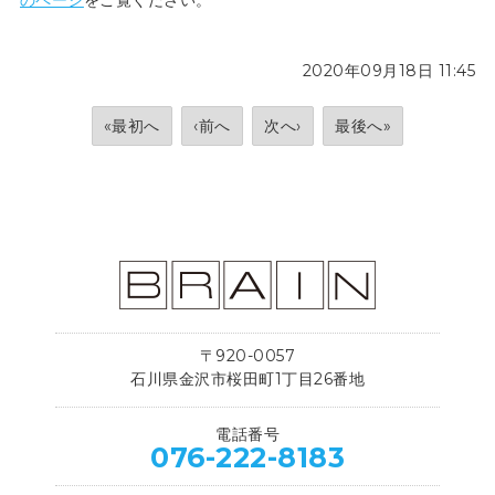
のページ
をご覧ください。
2020年09月18日 11:45
«最初へ
‹前へ
次へ›
最後へ»
〒920-0057
石川県金沢市桜田町1丁目26番地
電話番号
076-222-8183