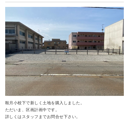
鞍月小校下で新しく土地を購入しました。
ただいま、区画計画中です。
詳しくはスタッフまでお問合せ下さい。