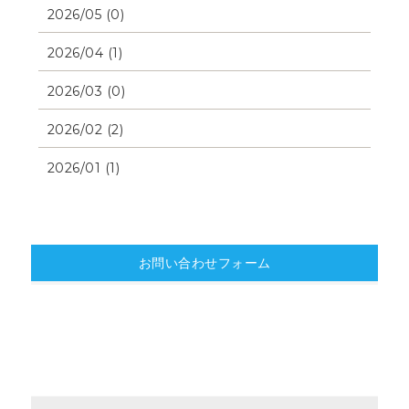
2026/05 (0)
2026/04 (1)
2026/03 (0)
2026/02 (2)
2026/01 (1)
お問い合わせフォーム