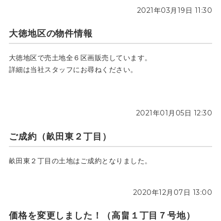
2021年03月19日 11:30
大徳地区の物件情報
大徳地区で売土地全６区画販売しています。
詳細は当社スタッフにお尋ねください。
2021年01月05日 12:30
ご成約（畝田東２丁目）
畝田東２丁目の土地はご成約となりました。
2020年12月07日 13:00
価格を変更しました！（高畠１丁目７号地）