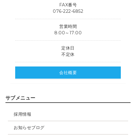
FAX番号
076-222-6852
営業時間
8:00～17:00
定休日
不定休
会社概要
サブメニュー
採用情報
お知らせブログ