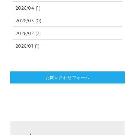
2026/04 (1)
2026/03 (0)
2026/02 (2)
2026/01 (1)
お問い合わせフォーム