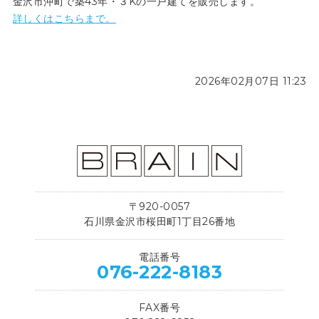
金沢市沖町で築43年・３Kの一戸建てを販売します。
詳しくはこちらまで。
2026年02月07日 11:23
〒920-0057
石川県金沢市桜田町1丁目26番地
電話番号
076-222-8183
FAX番号