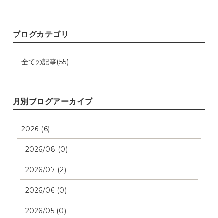
ブログカテゴリ
全ての記事(55)
月別ブログアーカイブ
2026 (6)
2026/08 (0)
2026/07 (2)
2026/06 (0)
2026/05 (0)