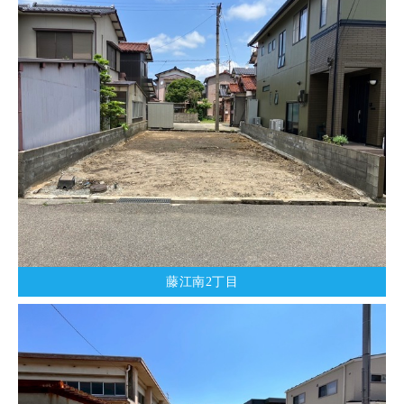
藤江南2丁目