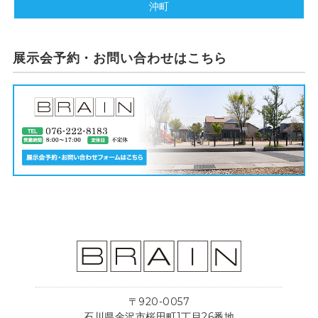
沖町
展示会予約・お問い合わせはこちら
〒920-0057
石川県金沢市桜田町1丁目26番地