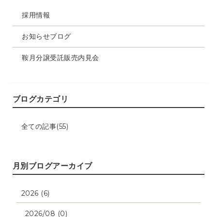
採用情報
お知らせブログ
鞍月分譲受託販売内見会
ブログカテゴリ
全ての記事(55)
月別ブログアーカイブ
2026 (6)
2026/08 (0)