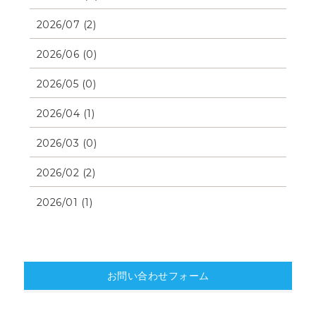
2026/07 (2)
2026/06 (0)
2026/05 (0)
2026/04 (1)
2026/03 (0)
2026/02 (2)
2026/01 (1)
お問い合わせフォーム