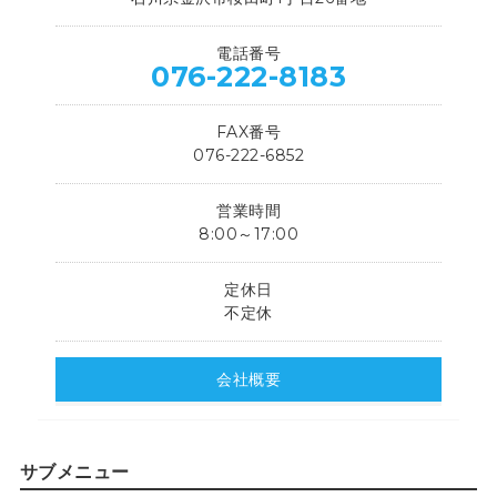
電話番号
076-222-8183
FAX番号
076-222-6852
営業時間
8:00～17:00
定休日
不定休
会社概要
サブメニュー