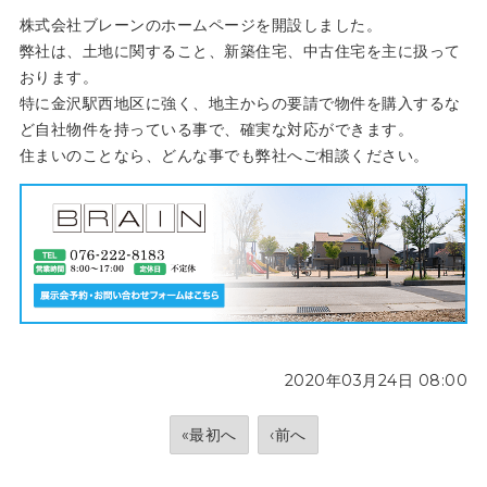
株式会社ブレーンのホームページを開設しました。
弊社は、土地に関すること、新築住宅、中古住宅を主に扱って
おります。
特に金沢駅西地区に強く、地主からの要請で物件を購入するな
ど自社物件を持っている事で、確実な対応ができます。
住まいのことなら、どんな事でも弊社へご相談ください。
2020年03月24日 08:00
«最初へ
‹前へ