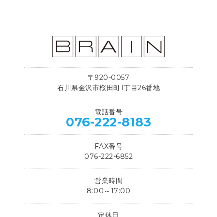
〒920-0057
石川県金沢市桜田町1丁目26番地
電話番号
076-222-8183
FAX番号
076-222-6852
営業時間
8:00～17:00
定休日