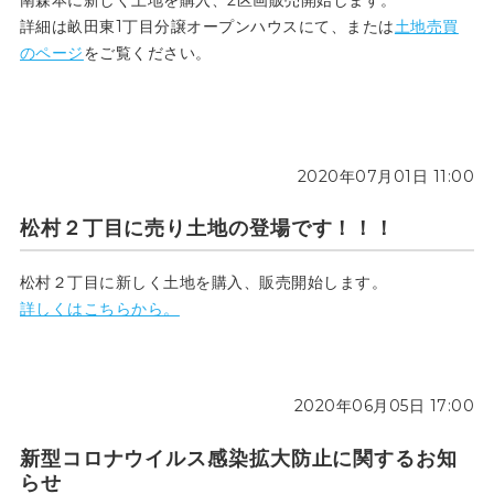
詳細は畝田東1丁目分譲オープンハウスにて、または
土地売買
のページ
をご覧ください。
2020年07月01日 11:00
松村２丁目に売り土地の登場です！！！
松村２丁目に新しく土地を購入、販売開始します。
詳しくはこちらから。
2020年06月05日 17:00
新型コロナウイルス感染拡大防止に関するお知
らせ