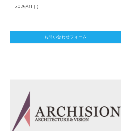
2026/01 (1)
お問い合わせフォーム