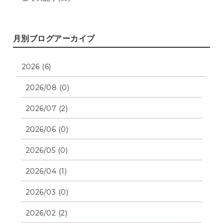
月別ブログアーカイブ
2026 (6)
2026/08 (0)
2026/07 (2)
2026/06 (0)
2026/05 (0)
2026/04 (1)
2026/03 (0)
2026/02 (2)