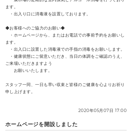
ます。
・出入り口に消毒液を設置しております。
◆お客様へのご協力のお願い◆
・ホームページから、またはお電話での事前予約をお願いし
ます。
・出入口に設置した消毒液での手指の消毒をお願いします。
・健康状態にご留意いただき、当日の体調をご確認のうえ、
ご来場いただきますよう
お願いいたします。
スタッフ一同、一日も早い収束と皆様のご健康を心よりお祈り
申し上げます。
2020年05月07日 17:00
ホームページを開設しました