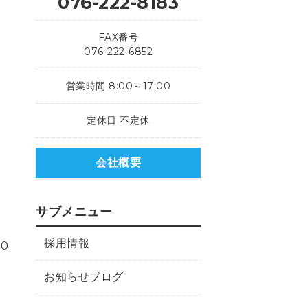
076-222-8183
FAX番号
076-222-6852
営業時間 8:00～17:00
定休日 不定休
会社概要
サブメニュー
採用情報
00
お知らせブログ