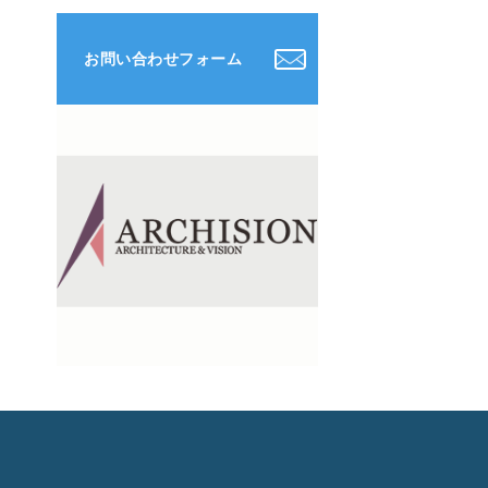
お問い合わせフォーム