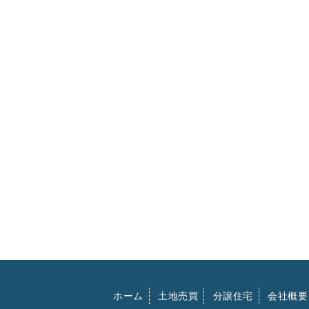
ホーム
土地売買
分譲住宅
会社概要