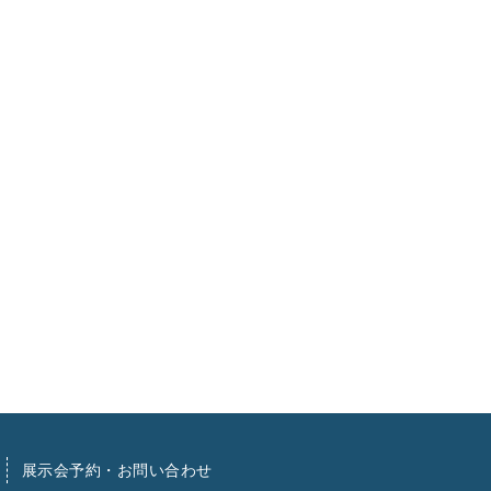
展示会予約・お問い合わせ