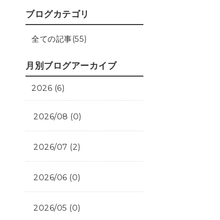
ブログカテゴリ
全ての記事(55)
月別ブログアーカイブ
2026 (6)
2026/08 (0)
2026/07 (2)
2026/06 (0)
2026/05 (0)