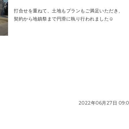
打合せを重ねて、土地もプランもご満足いただき、
契約から地鎮祭まで円滑に執り行われました☺
2022年06月27日 09: