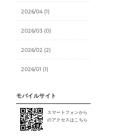
2026/04 (1)
2026/03 (0)
2026/02 (2)
2026/01 (1)
モバイルサイト
スマートフォンから
のアクセスはこちら