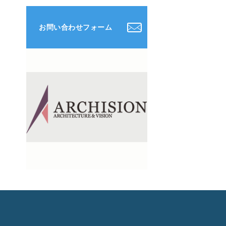
お問い合わせフォーム