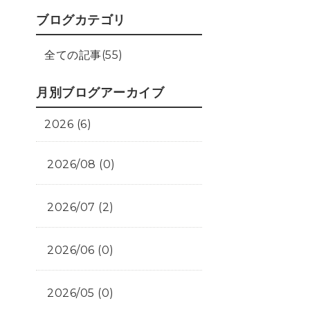
ブログカテゴリ
全ての記事(55)
月別ブログアーカイブ
2026 (6)
2026/08 (0)
2026/07 (2)
2026/06 (0)
2026/05 (0)