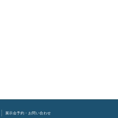
展示会予約・お問い合わせ