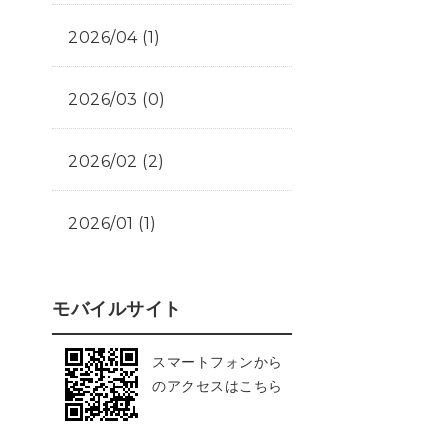
2026/04 (1)
2026/03 (0)
2026/02 (2)
2026/01 (1)
モバイルサイト
スマートフォンから
のアクセスはこちら