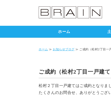
ホーム
ホーム
≫
お知らせブログ
≫ ご成約（松村2丁目一
ご成約（松村2丁目一戸建て
松村２丁目一戸建てはご成約となりま
たくさんのお問合せ、ありがとうござ