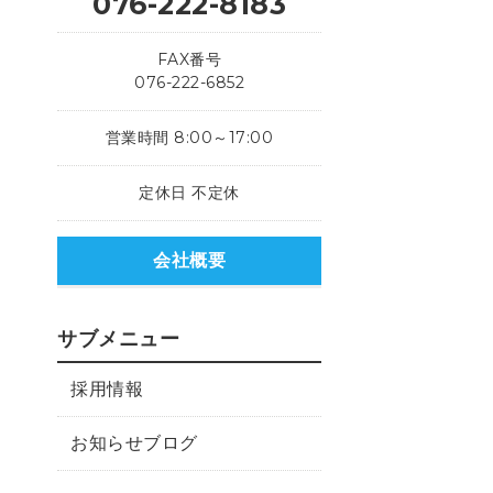
076-222-8183
FAX番号
076-222-6852
営業時間 8:00～17:00
定休日 不定休
会社概要
サブメニュー
採用情報
お知らせブログ