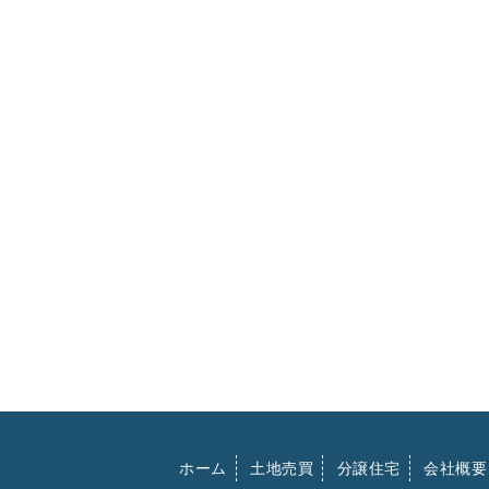
ホーム
土地売買
分譲住宅
会社概要