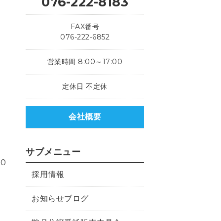
076-222-8183
FAX番号
076-222-6852
営業時間 8:00～17:00
定休日 不定休
会社概要
サブメニュー
00
採用情報
お知らせブログ