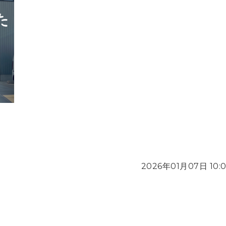
2026年01月07日 10: