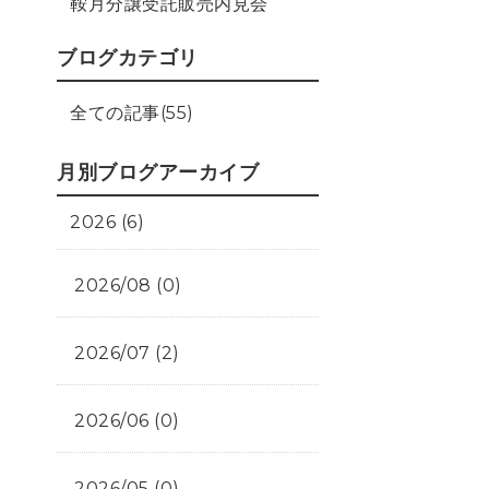
鞍月分譲受託販売内見会
ブログカテゴリ
全ての記事(55)
月別ブログアーカイブ
2026 (6)
2026/08 (0)
2026/07 (2)
2026/06 (0)
2026/05 (0)