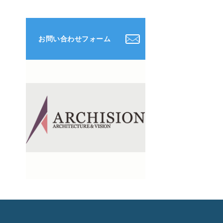
お問い合わせフォーム