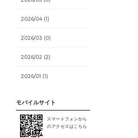
2026/04 (1)
2026/03 (0)
2026/02 (2)
2026/01 (1)
モバイルサイト
スマートフォンから
のアクセスはこちら