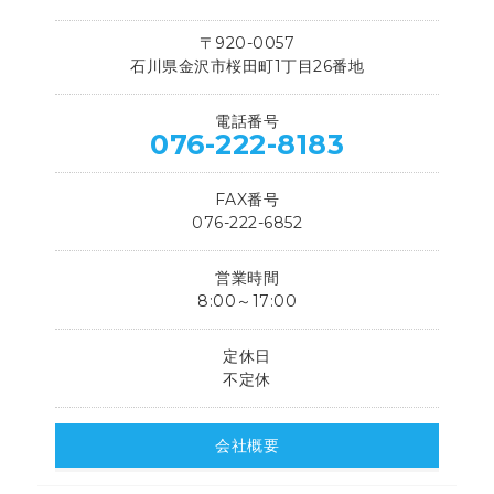
〒920-0057
石川県金沢市桜田町1丁目26番地
電話番号
076-222-8183
FAX番号
076-222-6852
営業時間
8:00～17:00
定休日
不定休
会社概要