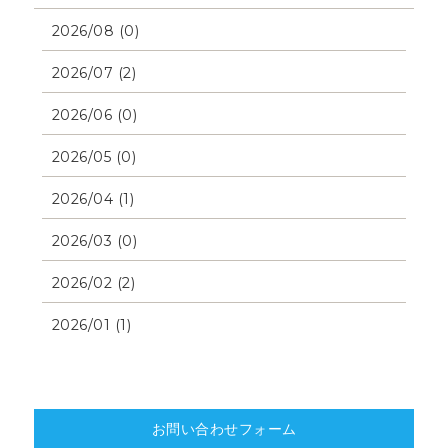
2026/08 (0)
2026/07 (2)
2026/06 (0)
2026/05 (0)
2026/04 (1)
2026/03 (0)
2026/02 (2)
2026/01 (1)
お問い合わせフォーム