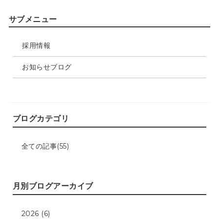
サブメニュー
採用情報
お知らせブログ
ブログカテゴリ
全ての記事(55)
月別ブログアーカイブ
2026 (6)