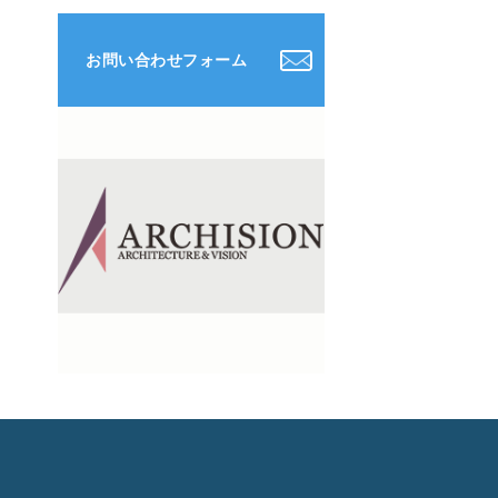
お問い合わせフォーム