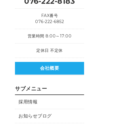
076-222-8183
FAX番号
076-222-6852
営業時間 8:00～17:00
定休日 不定休
会社概要
サブメニュー
採用情報
お知らせブログ