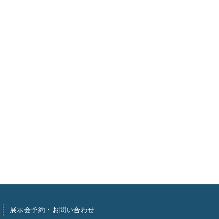
展示会予約・お問い合わせ