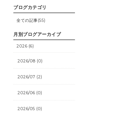
ブログカテゴリ
全ての記事(55)
月別ブログアーカイブ
2026 (6)
2026/08 (0)
2026/07 (2)
2026/06 (0)
2026/05 (0)