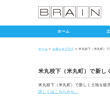
ホーム
ホーム
≫
お知らせブログ
≫ 米丸校下（米丸町）で
米丸校下（米丸町）で新し
米丸校下（米丸町）で新しく土地を販
詳しくはこちらから。