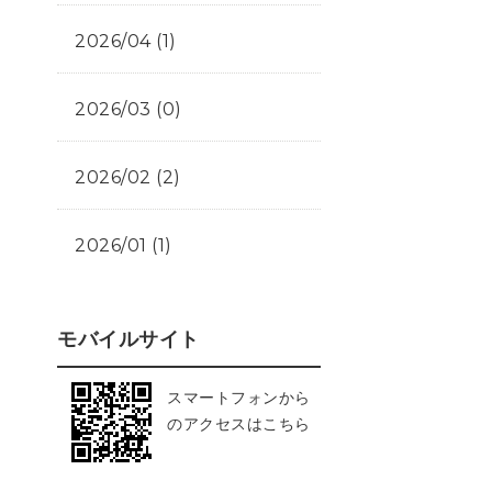
2026/04 (1)
2026/03 (0)
2026/02 (2)
2026/01 (1)
モバイルサイト
スマートフォンから
のアクセスはこちら