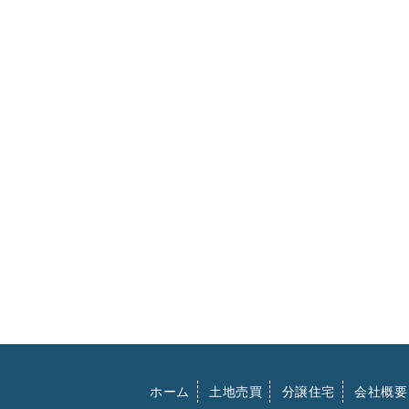
ホーム
土地売買
分譲住宅
会社概要